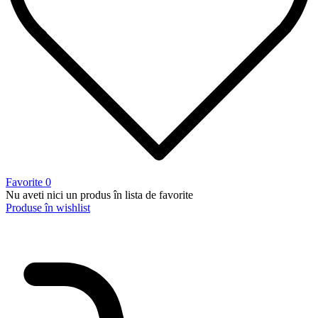
Favorite
0
Nu aveti nici un produs în lista de favorite
Produse în wishlist