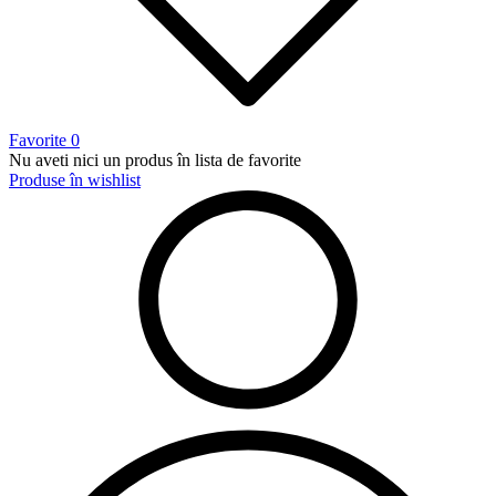
Favorite
0
Nu aveti nici un produs în lista de favorite
Produse în wishlist