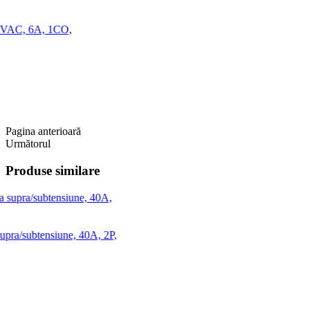
Pagina anterioară
Următorul
Produse similare
,