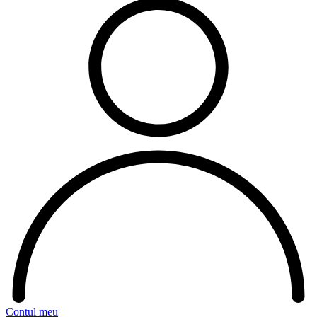
Contul meu