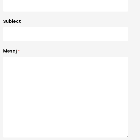
Subiect
Mesaj