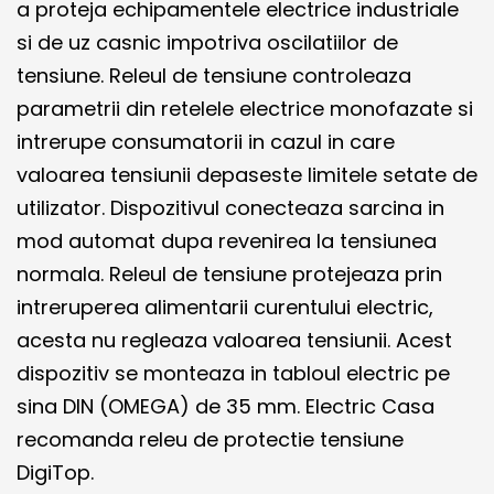
a proteja echipamentele electrice industriale
si de uz casnic impotriva oscilatiilor de
tensiune. Releul de tensiune controleaza
parametrii din retelele electrice monofazate si
intrerupe consumatorii in cazul in care
valoarea tensiunii depaseste limitele setate de
utilizator. Dispozitivul conecteaza sarcina in
mod automat dupa revenirea la tensiunea
normala. Releul de tensiune protejeaza prin
intreruperea alimentarii curentului electric,
acesta nu regleaza valoarea tensiunii. Acest
dispozitiv se monteaza in tabloul electric pe
sina DIN (OMEGA) de 35 mm. Electric Casa
recomanda releu de protectie tensiune
DigiTop.