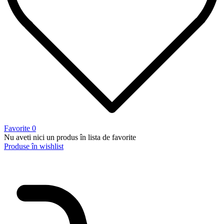
Favorite
0
Nu aveti nici un produs în lista de favorite
Produse în wishlist