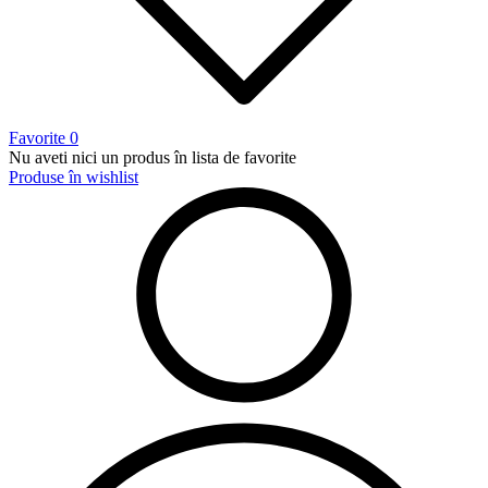
Favorite
0
Nu aveti nici un produs în lista de favorite
Produse în wishlist