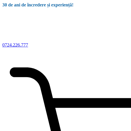
30 de ani de încredere și experiență!
0724.226.777