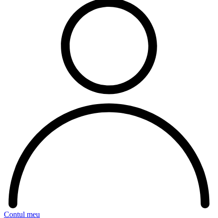
Contul meu