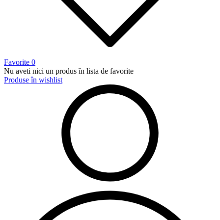
Favorite
0
Nu aveti nici un produs în lista de favorite
Produse în wishlist