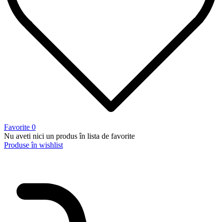
Favorite
0
Nu aveti nici un produs în lista de favorite
Produse în wishlist