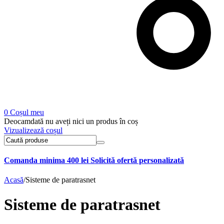
0
Coșul meu
Deocamdată nu aveți nici un produs în coș
Vizualizează coșul
Comanda minima 400 lei
Solicită ofertă personalizată
Acasă
/
Sisteme de paratrasnet
Sisteme de paratrasnet