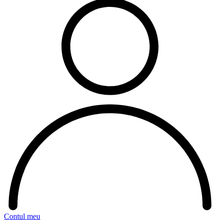
Contul meu