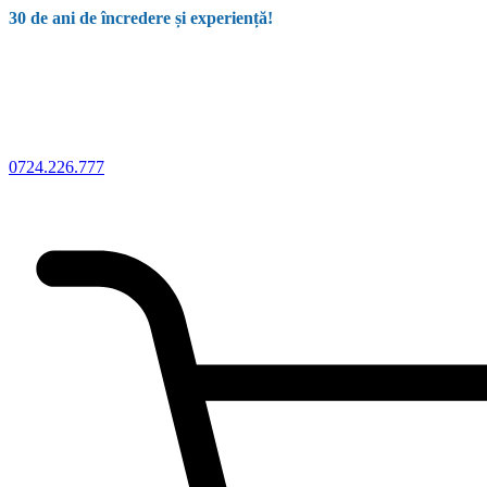
30 de ani de încredere și experiență!
0724.226.777