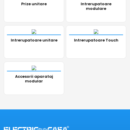
Prize unitare
Intrerupatoare
modulare
Intrerupatoare unitare
Intrerupatoare Touch
Accesorii aparataj
modular