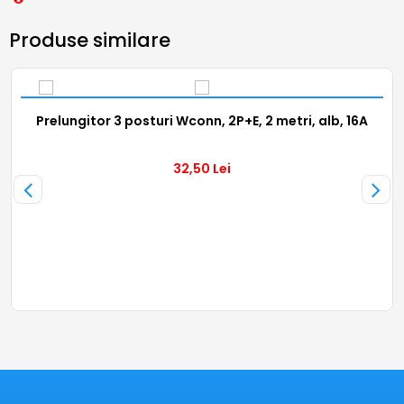
Produse similare
Prelungitor 3 posturi Wconn, 2P+E, 2 metri, alb, 16A
32,50
Lei