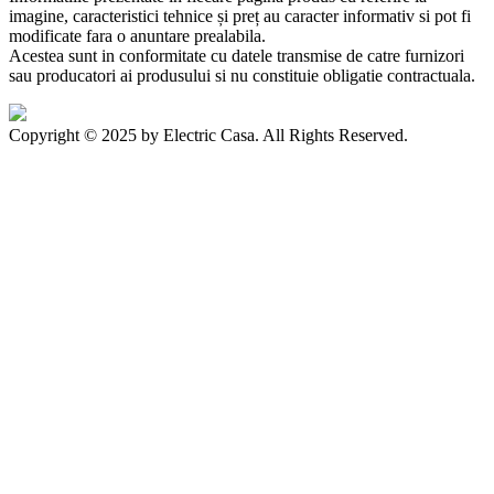
imagine, caracteristici tehnice și preț au caracter informativ si pot fi
modificate fara o anuntare prealabila.
Acestea sunt in conformitate cu datele transmise de catre furnizori
sau producatori ai produsului si nu constituie obligatie contractuala.
Copyright © 2025 by Electric Casa. All Rights Reserved.