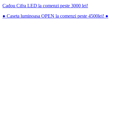
Cadou Cifra LED la comenzi peste 3000 lei!
● Caseta luminoasa OPEN la comenzi peste 4500lei! ●