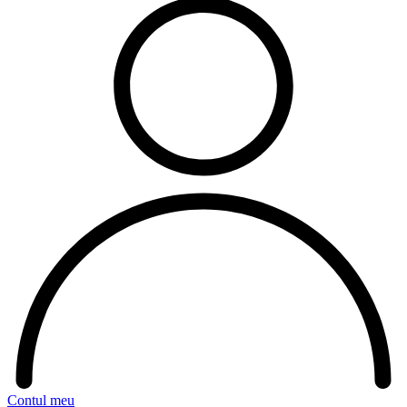
Contul meu