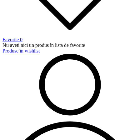
Favorite
0
Nu aveti nici un produs în lista de favorite
Produse în wishlist