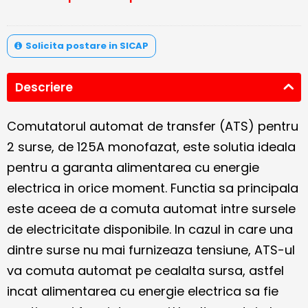
Solicita postare in SICAP
Descriere
Comutatorul automat de transfer (ATS) pentru
2 surse, de 125A monofazat, este solutia ideala
pentru a garanta alimentarea cu energie
electrica in orice moment. Functia sa principala
este aceea de a comuta automat intre sursele
de electricitate disponibile. In cazul in care una
dintre surse nu mai furnizeaza tensiune, ATS-ul
va comuta automat pe cealalta sursa, astfel
incat alimentarea cu energie electrica sa fie