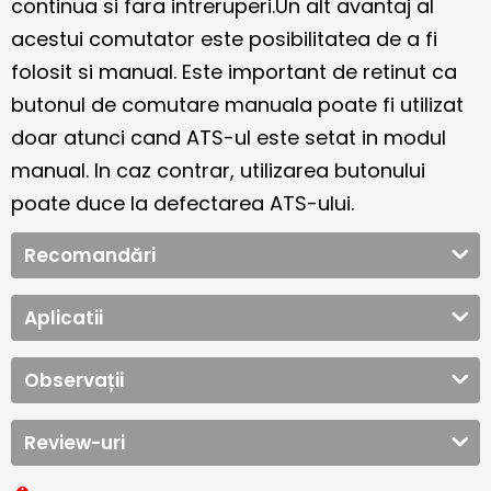
continua si fara intreruperi.Un alt avantaj al
acestui comutator este posibilitatea de a fi
folosit si manual. Este important de retinut ca
butonul de comutare manuala poate fi utilizat
doar atunci cand ATS-ul este setat in modul
manual. In caz contrar, utilizarea butonului
poate duce la defectarea ATS-ului.
Recomandări
Aplicatii
Observații
Review-uri